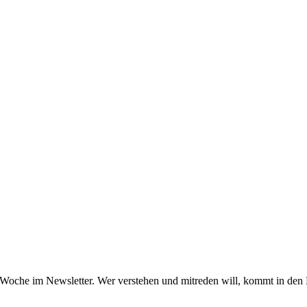
oche im Newsletter. Wer verstehen und mitreden will, kommt in den Fri