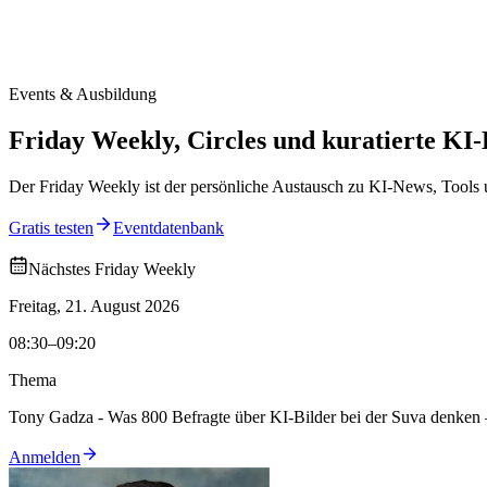
Events & Ausbildung
Friday Weekly, Circles und kuratierte KI-
Der Friday Weekly ist der persönliche Austausch zu KI-News, Tools u
Gratis testen
Eventdatenbank
Nächstes Friday Weekly
Freitag, 21. August 2026
08:30–09:20
Thema
Tony Gadza - Was 800 Befragte über KI-Bilder bei der Suva denken 
Anmelden