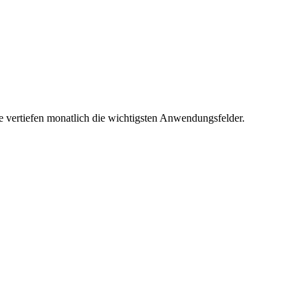
e vertiefen monatlich die wichtigsten Anwendungsfelder.