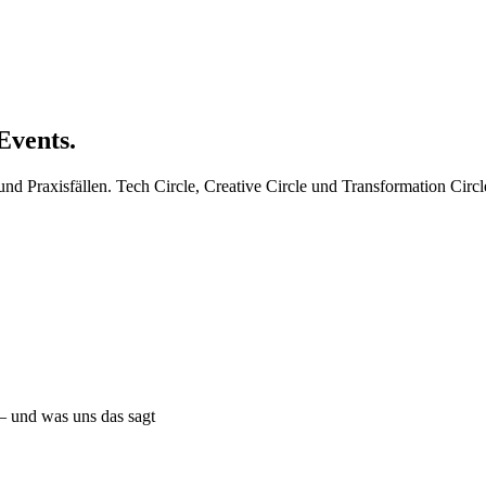
Events.
nd Praxisfällen. Tech Circle, Creative Circle und Transformation Circl
– und was uns das sagt