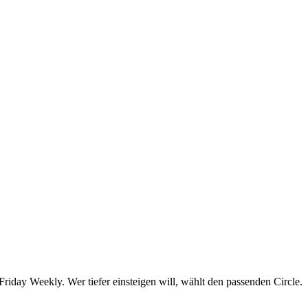
day Weekly. Wer tiefer einsteigen will, wählt den passenden Circle.