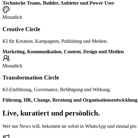
Technische Teams, Builder, Anbieter und Power User
Monatlich
Creative Circle
KI für Kreation, Kampagnen, Publishing und Medien.
Marketing, Kommunikation, Content, Design und Medien
Monatlich
Transformation Circle
KI-Einführung, Governance, Befähigung und Wirkung.
Führung, HR, Change, Beratung und Organisationsentwicklung
Live, kuratiert und persönlich.
Wer nur News will, bekommt sie sofort in WhatsApp und einmal pro W